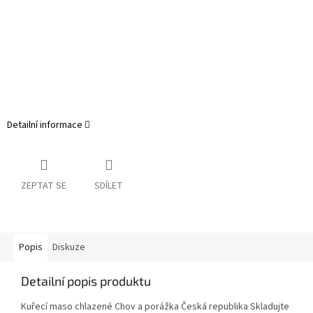
Detailní informace
ZEPTAT SE
SDÍLET
Popis
Diskuze
Detailní popis produktu
Kuřecí maso chlazené Chov a porážka Česká republika Skladujte