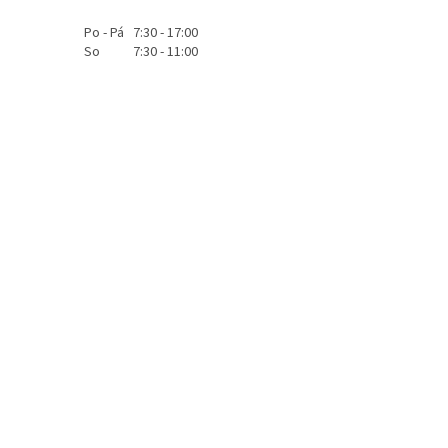
Po - Pá 7:30 - 17:00
So 7:30 - 11:00