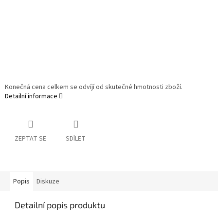
Konečná cena celkem se odvíjí od skutečné hmotnosti zboží.
Detailní informace
ZEPTAT SE
SDÍLET
Popis
Diskuze
Detailní popis produktu