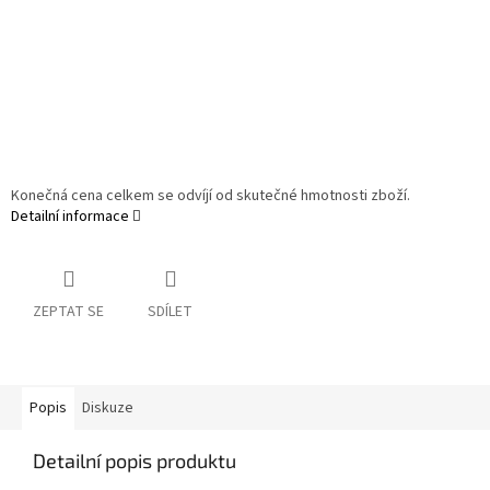
Konečná cena celkem se odvíjí od skutečné hmotnosti zboží.
Detailní informace
ZEPTAT SE
SDÍLET
Popis
Diskuze
Detailní popis produktu