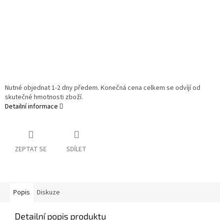
Nutné objednat 1-2 dny předem. Konečná cena celkem se odvíjí od
skutečné hmotnosti zboží.
Detailní informace
ZEPTAT SE
SDÍLET
Popis
Diskuze
Detailní popis produktu