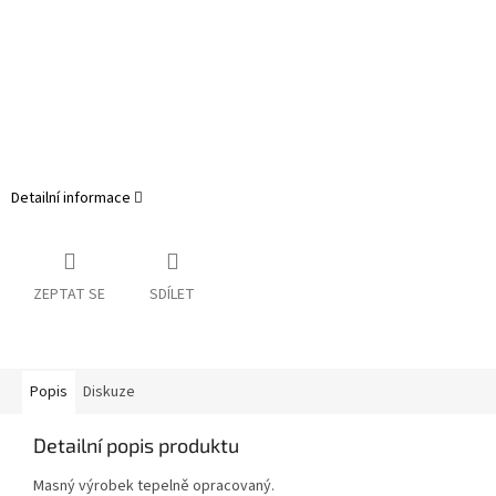
Detailní informace
ZEPTAT SE
SDÍLET
Popis
Diskuze
Detailní popis produktu
Masný výrobek tepelně opracovaný.