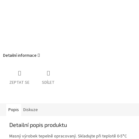
Detailní informace
ZEPTAT SE
SDÍLET
Popis
Diskuze
Detailní popis produktu
Masný výrobek tepelně opracovaný. Skladujte při teplotě 0-5°C